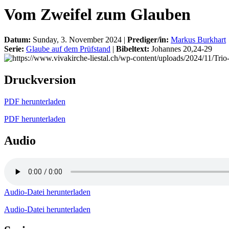
Vom Zweifel zum Glauben
Datum:
Sunday, 3. November 2024 |
Prediger/in:
Markus Burkhart
Serie:
Glaube auf dem Prüfstand
|
Bibeltext:
Johannes 20,24-29
Druckversion
PDF herunterladen
PDF herunterladen
Audio
Audio-Datei herunterladen
Audio-Datei herunterladen