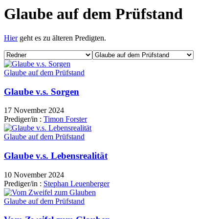
Glaube auf dem Prüfstand
Hier
geht es zu älteren Predigten.
Glaube auf dem Prüfstand
Glaube v.s. Sorgen
17 November 2024
Prediger/in :
Timon Forster
Glaube auf dem Prüfstand
Glaube v.s. Lebensrealität
10 November 2024
Prediger/in :
Stephan Leuenberger
Glaube auf dem Prüfstand