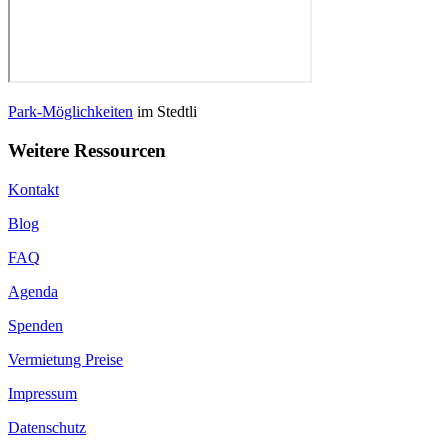
Park-Möglichkeiten
im Stedtli
Weitere Ressourcen
Kontakt
Blog
FAQ
Agenda
Spenden
Vermietung Preise
Impressum
Datenschutz