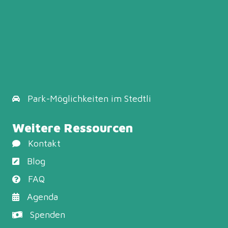
Park-Möglichkeiten
im Stedtli
Weitere Ressourcen
Kontakt
Blog
FAQ
Agenda
Spenden