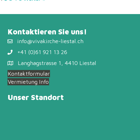
Kontaktieren Sie uns!
info@vivakirche-liestal.ch
+41 (0)61 921 13 26
Langhagstrasse 1, 4410 Liestal
Kontaktformular
Vermietung Info
Unser Standort