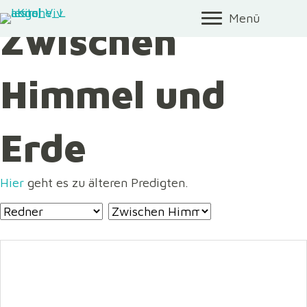
Menü
Zwischen
Himmel und
Erde
Hier
geht es zu älteren Predigten.