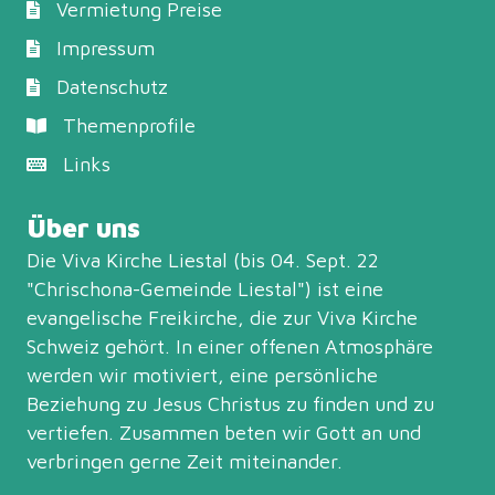
Vermietung Preise
Impressum
Datenschutz
Themenprofile
Links
Über uns
Die Viva Kirche Liestal (bis 04. Sept. 22
"Chrischona-Gemeinde Liestal") ist eine
evangelische Freikirche, die zur
Viva Kirche
Schweiz
gehört. In einer offenen Atmosphäre
werden wir motiviert, eine persönliche
Beziehung zu Jesus Christus zu finden und zu
vertiefen. Zusammen beten wir Gott an und
verbringen gerne Zeit miteinander.