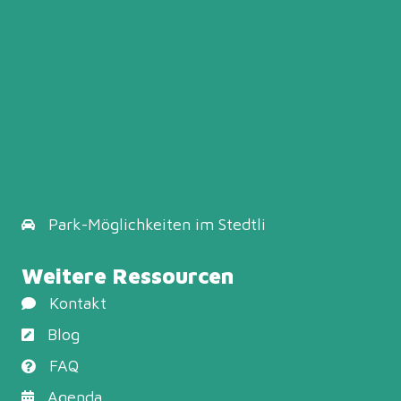
Park-Möglichkeiten
im Stedtli
Weitere Ressourcen
Kontakt
Blog
FAQ
Agenda