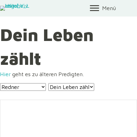
Menü
Dein Leben
zählt
Hier
geht es zu älteren Predigten.