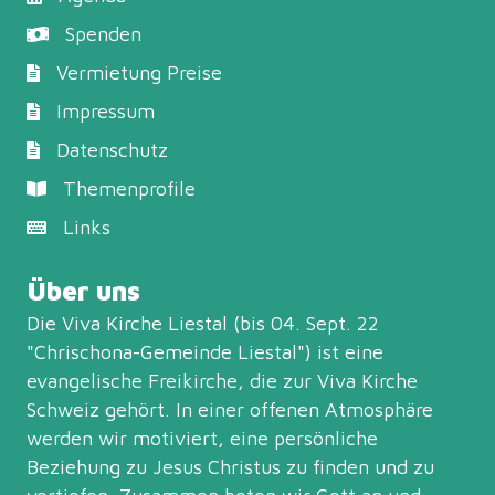
Spenden
Vermietung Preise
Impressum
Datenschutz
Themenprofile
Links
Über uns
Die Viva Kirche Liestal (bis 04. Sept. 22
"Chrischona-Gemeinde Liestal") ist eine
evangelische Freikirche, die zur
Viva Kirche
Schweiz
gehört. In einer offenen Atmosphäre
werden wir motiviert, eine persönliche
Beziehung zu Jesus Christus zu finden und zu