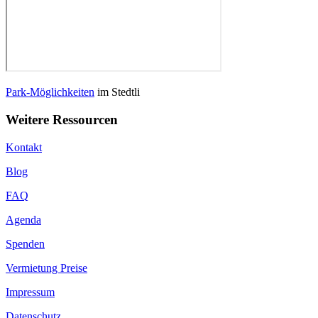
Park-Möglichkeiten
im Stedtli
Weitere Ressourcen
Kontakt
Blog
FAQ
Agenda
Spenden
Vermietung Preise
Impressum
Datenschutz