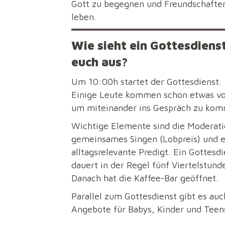
Gott zu begegnen und Freundschafte
leben.
Wie sieht ein Gottesdienst
euch aus?
Um 10:00h startet der Gottesdienst.
Einige Leute kommen schon etwas vo
um miteinander ins Gespräch zu ko
Wichtige Elemente sind die Moderati
gemeinsames Singen (Lobpreis) und e
alltagsrelevante Predigt. Ein Gottesdi
dauert in der Regel fünf Viertelstund
Danach hat die Kaffee-Bar geöffnet.
Parallel zum Gottesdienst gibt es auc
Angebote für Babys, Kinder und Teen