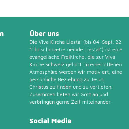
n
Über uns
Die Viva Kirche Liestal (bis 04. Sept. 22
"Chrischona-Gemeinde Liestal") ist eine
evangelische Freikirche, die zur
Viva
Kirche Schweiz
gehört. In einer offenen
Atmosphäre werden wir motiviert, eine
persönliche Beziehung zu Jesus
Christus zu finden und zu vertiefen.
Zusammen beten wir Gott an und
verbringen gerne Zeit miteinander.
Social Media