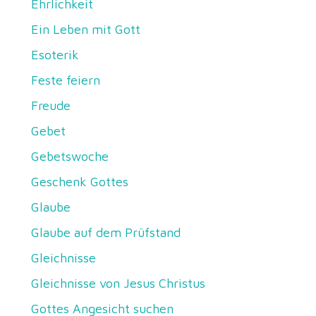
Ehrlichkeit
Ein Leben mit Gott
Esoterik
Feste feiern
Freude
Gebet
Gebetswoche
Geschenk Gottes
Glaube
Glaube auf dem Prüfstand
Gleichnisse
Gleichnisse von Jesus Christus
Gottes Angesicht suchen