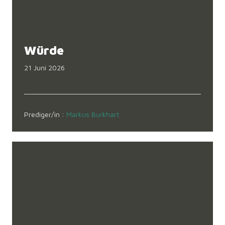
Würde
21 Juni 2026
Prediger/in :
Markus Burkhart