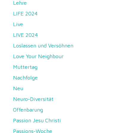
Lehre
LIFE 2024
Live
LIVE 2024
Loslassen und Versöhnen
Love Your Neighbour
Muttertag
Nachfolge
Neu
Neuro-Diversität
Offenbarung
Passion Jesu Christi
Passions-Woche