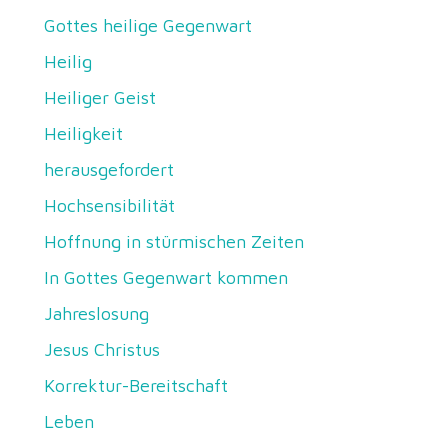
Gottes heilige Gegenwart
Heilig
Heiliger Geist
Heiligkeit
herausgefordert
Hochsensibilität
Hoffnung in stürmischen Zeiten
In Gottes Gegenwart kommen
Jahreslosung
Jesus Christus
Korrektur-Bereitschaft
Leben