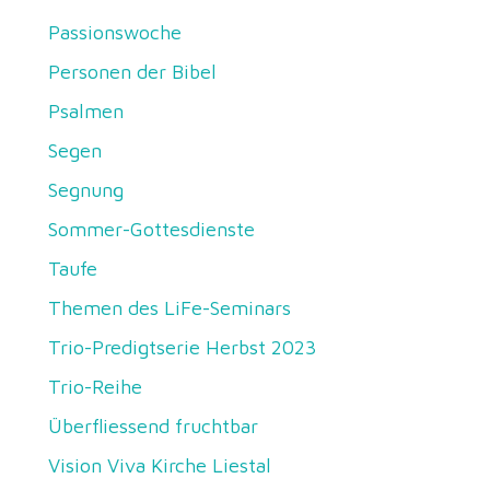
Passionswoche
Personen der Bibel
Psalmen
Segen
Segnung
Sommer-Gottesdienste
Taufe
Themen des LiFe-Seminars
Trio-Predigtserie Herbst 2023
Trio-Reihe
Überfliessend fruchtbar
Vision Viva Kirche Liestal