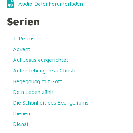
Audio-Datei herunterladen
Audio-Datei herunterladen
Serien
1. Petrus
Advent
Auf Jesus ausgerichtet
Auferstehung Jesu Christi
Begegnung mit Gott
Dein Leben zählt
Die Schönheit des Evangeliums
Dienen
Dienst