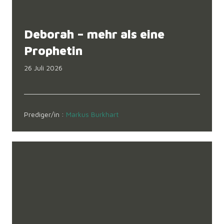
Deborah – mehr als eine
Prophetin
26 Juli 2026
Prediger/in :
Markus Burkhart