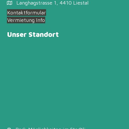
Langhagstrasse 1, 4410 Liestal
Kontaktformular
Vermietung Info
Unser Standort