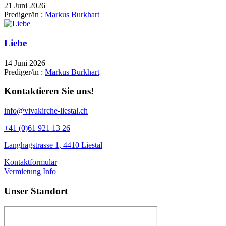
21 Juni 2026
Prediger/in :
Markus Burkhart
Liebe
14 Juni 2026
Prediger/in :
Markus Burkhart
Kontaktieren Sie uns!
info@vivakirche-liestal.ch
+41 (0)61 921 13 26
Langhagstrasse 1, 4410 Liestal
Kontaktformular
Vermietung Info
Unser Standort