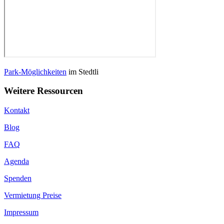
Park-Möglichkeiten
im Stedtli
Weitere Ressourcen
Kontakt
Blog
FAQ
Agenda
Spenden
Vermietung Preise
Impressum