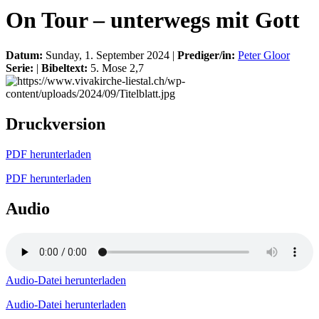
On Tour – unterwegs mit Gott
Datum:
Sunday, 1. September 2024 |
Prediger/in:
Peter Gloor
Serie:
|
Bibeltext:
5. Mose 2,7
Druckversion
PDF herunterladen
PDF herunterladen
Audio
Audio-Datei herunterladen
Audio-Datei herunterladen