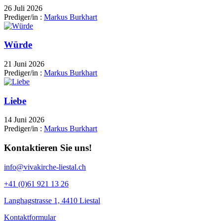
26 Juli 2026
Prediger/in :
Markus Burkhart
Würde
21 Juni 2026
Prediger/in :
Markus Burkhart
Liebe
14 Juni 2026
Prediger/in :
Markus Burkhart
Kontaktieren Sie uns!
info@vivakirche-liestal.ch
+41 (0)61 921 13 26
Langhagstrasse 1, 4410 Liestal
Kontaktformular