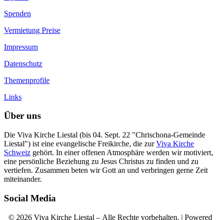
Spenden
Vermietung Preise
Impressum
Datenschutz
Themenprofile
Links
Über uns
Die Viva Kirche Liestal (bis 04. Sept. 22 "Chrischona-Gemeinde
Liestal") ist eine evangelische Freikirche, die zur
Viva Kirche
Schweiz
gehört. In einer offenen Atmosphäre werden wir motiviert,
eine persönliche Beziehung zu Jesus Christus zu finden und zu
vertiefen. Zusammen beten wir Gott an und verbringen gerne Zeit
miteinander.
Social Media
© 2026 Viva Kirche Liestal – Alle Rechte vorbehalten. | Powered