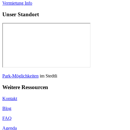
Vermietung Info
Unser Standort
Park-Möglichkeiten
im Stedtli
Weitere Ressourcen
Kontakt
Blog
FAQ
Agenda