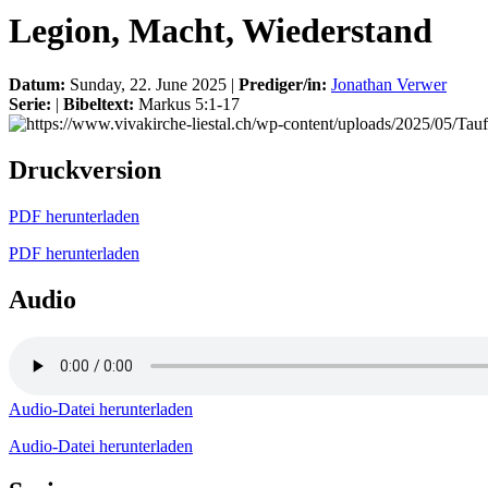
Legion, Macht, Wiederstand
Datum:
Sunday, 22. June 2025 |
Prediger/in:
Jonathan Verwer
Serie:
|
Bibeltext:
Markus 5:1-17
Druckversion
PDF herunterladen
PDF herunterladen
Audio
Audio-Datei herunterladen
Audio-Datei herunterladen