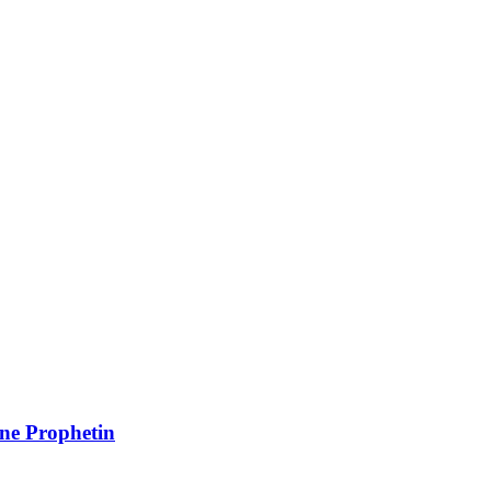
ine Prophetin