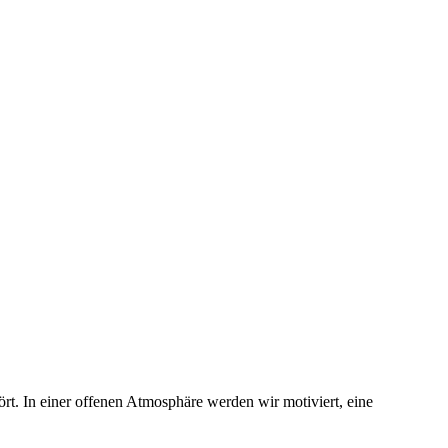
rt. In einer offenen Atmosphäre werden wir motiviert, eine