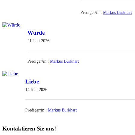
Prediger/in :
Markus Burkhart
Würde
21 Juni 2026
Prediger/in :
Markus Burkhart
Liebe
14 Juni 2026
Prediger/in :
Markus Burkhart
Kontaktieren Sie uns!