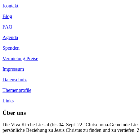
Kontakt
Blog
FAQ
Agenda
Spenden
Vermietung Preise
Impressum
Datenschutz
Themenprofile
Links
Über uns
Die Viva Kirche Liestal (bis 04. Sept. 22 "Chrischona-Gemeinde Liesta
persönliche Beziehung zu Jesus Christus zu finden und zu vertiefen.