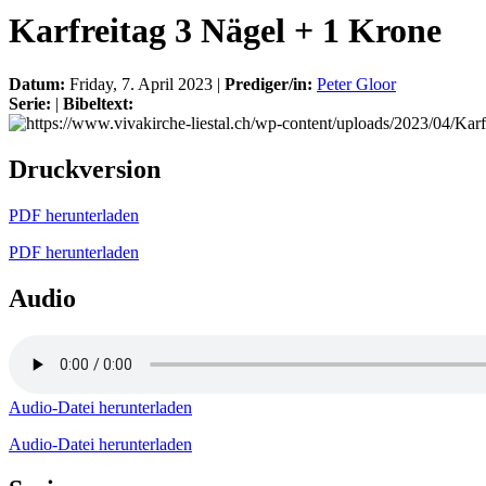
Karfreitag 3 Nägel + 1 Krone
Datum:
Friday, 7. April 2023 |
Prediger/in:
Peter Gloor
Serie:
|
Bibeltext:
Druckversion
PDF herunterladen
PDF herunterladen
Audio
Audio-Datei herunterladen
Audio-Datei herunterladen