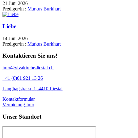
21 Juni 2026
Prediger/in :
Markus Burkhart
Liebe
14 Juni 2026
Prediger/in :
Markus Burkhart
Kontaktieren Sie uns!
info@vivakirche-liestal.ch
+41 (0)61 921 13 26
Langhagstrasse 1, 4410 Liestal
Kontaktformular
Vermietung Info
Unser Standort