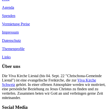
Agenda
Spenden
Vermietung Preise
Impressum
Datenschutz
Themenprofile
Links
Über uns
Die Viva Kirche Liestal (bis 04. Sept. 22 "Chrischona-Gemeinde
Liestal") ist eine evangelische Freikirche, die zur
Viva Kirche
Schweiz
gehört. In einer offenen Atmosphäre werden wir motiviert,
eine persönliche Beziehung zu Jesus Christus zu finden und zu
vertiefen. Zusammen beten wir Gott an und verbringen gerne Zeit
miteinander.
Social Media