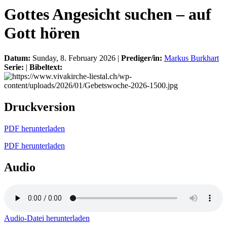
Gottes Angesicht suchen – auf
Gott hören
Datum:
Sunday, 8. February 2026 |
Prediger/in:
Markus Burkhart
Serie:
|
Bibeltext:
Druckversion
PDF herunterladen
PDF herunterladen
Audio
Audio-Datei herunterladen