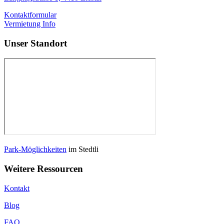
Kontaktformular
Vermietung Info
Unser Standort
Park-Möglichkeiten
im Stedtli
Weitere Ressourcen
Kontakt
Blog
FAQ