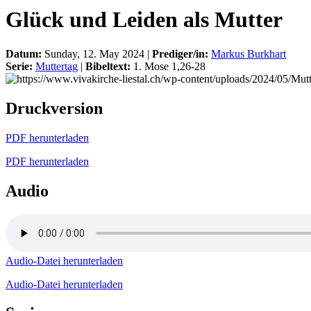
Glück und Leiden als Mutter
Datum:
Sunday, 12. May 2024 |
Prediger/in:
Markus Burkhart
Serie:
Muttertag
|
Bibeltext:
1. Mose 1,26-28
Druckversion
PDF herunterladen
PDF herunterladen
Audio
Audio-Datei herunterladen
Audio-Datei herunterladen