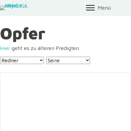
Menü
Opfer
Hier
geht es zu älteren Predigten.