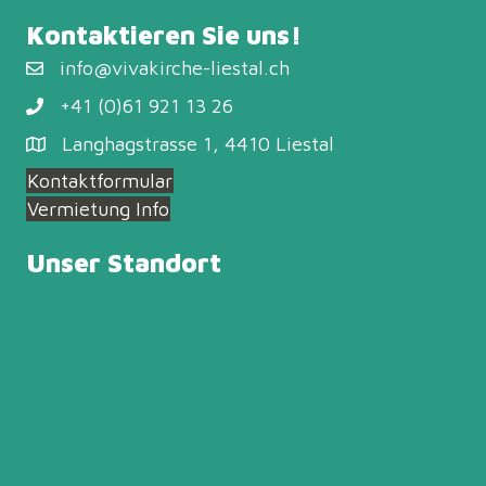
Kontaktieren Sie uns!
info@vivakirche-liestal.ch
+41 (0)61 921 13 26
Langhagstrasse 1, 4410 Liestal
Kontaktformular
Vermietung Info
Unser Standort