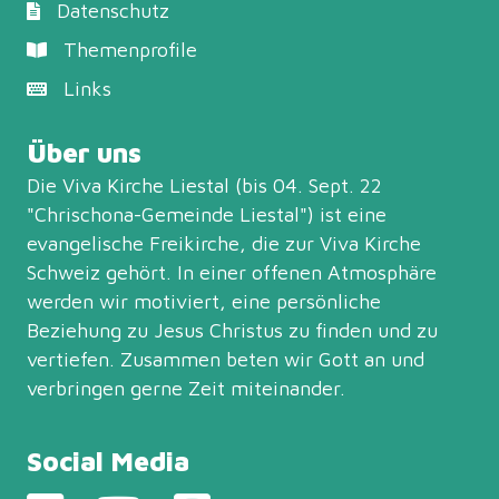
Datenschutz
Themenprofile
Links
Über uns
Die Viva Kirche Liestal (bis 04. Sept. 22
"Chrischona-Gemeinde Liestal") ist eine
evangelische Freikirche, die zur
Viva Kirche
Schweiz
gehört. In einer offenen Atmosphäre
werden wir motiviert, eine persönliche
Beziehung zu Jesus Christus zu finden und zu
vertiefen. Zusammen beten wir Gott an und
verbringen gerne Zeit miteinander.
Social Media