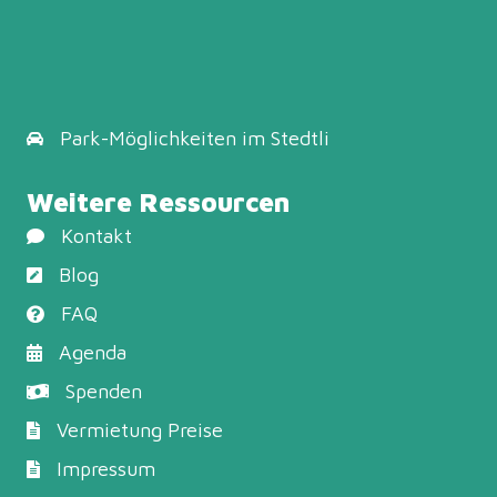
Park-Möglichkeiten
im Stedtli
Weitere Ressourcen
Kontakt
Blog
FAQ
Agenda
Spenden
Vermietung Preise
Impressum