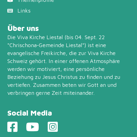
Links
Über uns
Die Viva Kirche Liestal (bis 04. Sept. 22
"Chrischona-Gemeinde Liestal") ist eine
evangelische Freikirche, die zur
Viva Kirche
Schweiz
gehört. In einer offenen Atmosphäre
werden wir motiviert, eine persönliche
Beziehung zu Jesus Christus zu finden und zu
vertiefen. Zusammen beten wir Gott an und
verbringen gerne Zeit miteinander.
Social Media