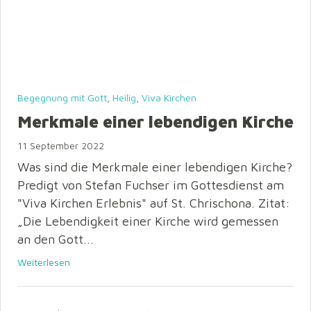
Begegnung mit Gott
,
Heilig
,
Viva Kirchen
Merkmale einer lebendigen Kirche
11 September 2022
Was sind die Merkmale einer lebendigen Kirche?
Predigt von Stefan Fuchser im Gottesdienst am
"Viva Kirchen Erlebnis" auf St. Chrischona. Zitat:
„Die Lebendigkeit einer Kirche wird gemessen
an den Gott...
Weiterlesen