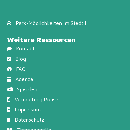
Park-Möglichkeiten
im Stedtli
Weitere Ressourcen
Kontakt
Blog
FAQ
Agenda
Spenden
Vermietung Preise
Impressum
Datenschutz
Themenprofile