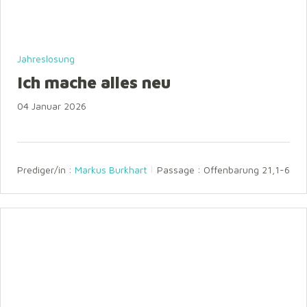
Jahreslosung
Ich mache alles neu
04 Januar 2026
Prediger/in :
Markus Burkhart
Passage :
Offenbarung 21,1-6