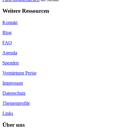
Weitere Ressourcen
Kontakt
Blog
FAQ
Agenda
Spenden
Vermietung Preise
Impressum
Datenschutz
Themenprofile
Links
Über uns