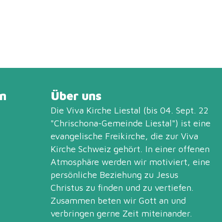
n
Über uns
Die Viva Kirche Liestal (bis 04. Sept. 22
"Chrischona-Gemeinde Liestal") ist eine
evangelische Freikirche, die zur
Viva
Kirche Schweiz
gehört. In einer offenen
Atmosphäre werden wir motiviert, eine
persönliche Beziehung zu Jesus
Christus zu finden und zu vertiefen.
Zusammen beten wir Gott an und
verbringen gerne Zeit miteinander.