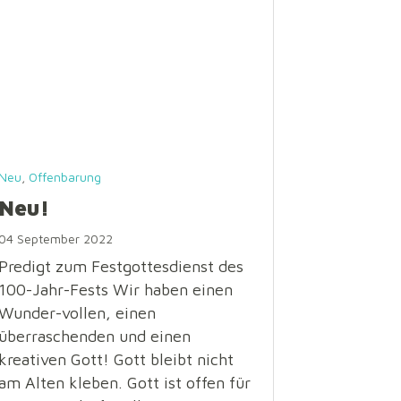
Neu
,
Offenbarung
Neu!
04 September 2022
Predigt zum Festgottesdienst des
100-Jahr-Fests Wir haben einen
Wunder-vollen, einen
überraschenden und einen
kreativen Gott! Gott bleibt nicht
am Alten kleben. Gott ist offen für