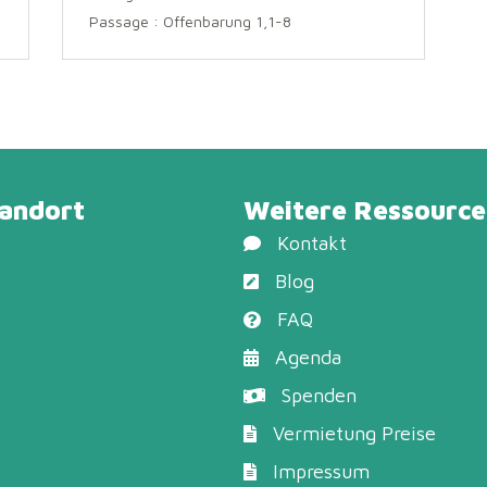
Passage :
Offenbarung 1,1-8
tandort
Weitere Ressource
Kontakt
Blog
FAQ
Agenda
Spenden
Vermietung Preise
Impressum