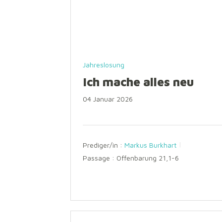
Jahreslosung
Ich mache alles neu
04 Januar 2026
Prediger/in :
Markus Burkhart
Passage :
Offenbarung 21,1-6