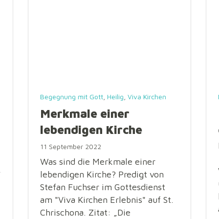
Begegnung mit Gott
,
Heilig
,
Viva Kirchen
Merkmale einer
lebendigen Kirche
11 September 2022
Was sind die Merkmale einer
lebendigen Kirche? Predigt von
Stefan Fuchser im Gottesdienst
am "Viva Kirchen Erlebnis" auf St.
Chrischona. Zitat: „Die