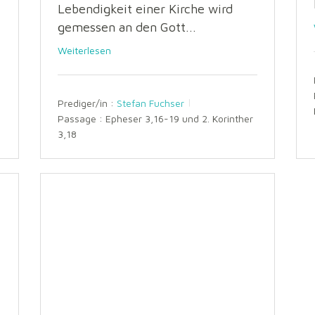
Lebendigkeit einer Kirche wird
gemessen an den Gott...
Weiterlesen
Prediger/in :
Stefan Fuchser
Passage :
Epheser 3,16-19 und 2. Korinther
3,18