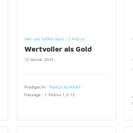
Wer uns hoffen lässt / 1. Petrus
Wertvoller als Gold
12 Januar 2025
Prediger/in :
Markus Burkhart
Passage :
1. Petrus 1,3-13