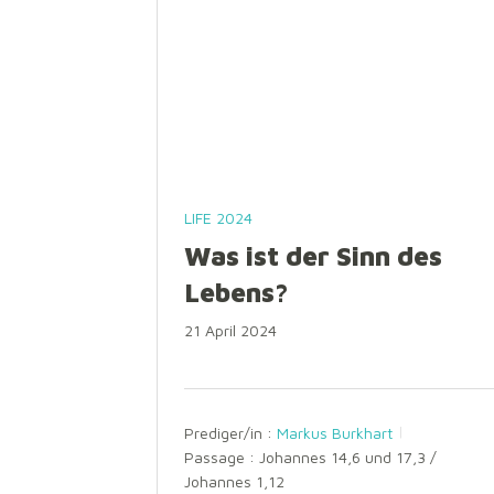
LIFE 2024
Was ist der Sinn des
Lebens?
21 April 2024
Prediger/in :
Markus Burkhart
Passage :
Johannes 14,6 und 17,3 /
Johannes 1,12