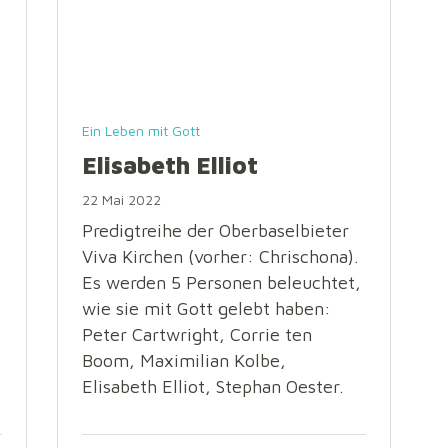
Ein Leben mit Gott
Elisabeth Elliot
22 Mai 2022
Predigtreihe der Oberbaselbieter
Viva Kirchen (vorher: Chrischona).
Es werden 5 Personen beleuchtet,
wie sie mit Gott gelebt haben:
Peter Cartwright, Corrie ten
Boom, Maximilian Kolbe,
Elisabeth Elliot, Stephan Oester.