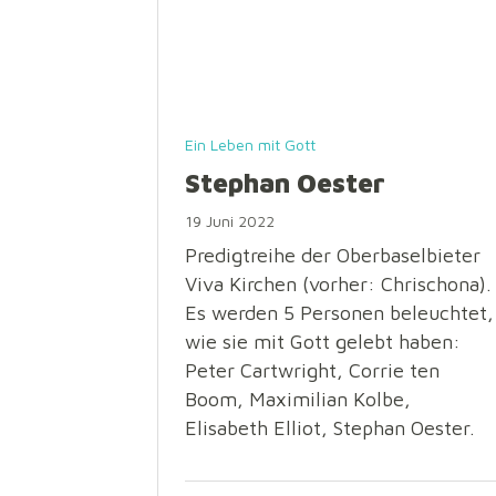
Ein Leben mit Gott
Stephan Oester
19 Juni 2022
Predigtreihe der Oberbaselbieter
Viva Kirchen (vorher: Chrischona).
Es werden 5 Personen beleuchtet,
wie sie mit Gott gelebt haben:
Peter Cartwright, Corrie ten
Boom, Maximilian Kolbe,
Elisabeth Elliot, Stephan Oester.