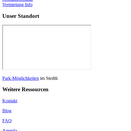
Vermietung Info
Unser Standort
Park-Möglichkeiten
im Stedtli
Weitere Ressourcen
Kontakt
Blog
FAQ
Agenda