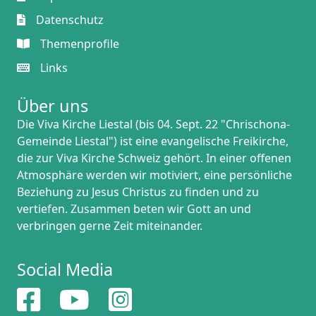
Datenschutz
Themenprofile
Links
Über uns
Die Viva Kirche Liestal (bis 04. Sept. 22 "Chrischona-
Gemeinde Liestal") ist eine evangelische Freikirche,
die zur
Viva Kirche Schweiz
gehört. In einer offenen
Atmosphäre werden wir motiviert, eine persönliche
Beziehung zu Jesus Christus zu finden und zu
vertiefen. Zusammen beten wir Gott an und
verbringen gerne Zeit miteinander.
Social Media