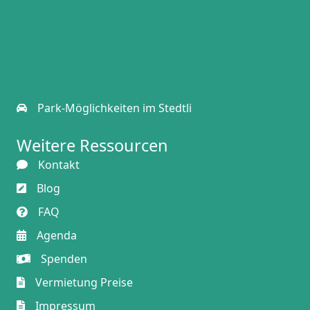
Park-Möglichkeiten
im Stedtli
Weitere Ressourcen
Kontakt
Blog
FAQ
Agenda
Spenden
Vermietung Preise
Impressum