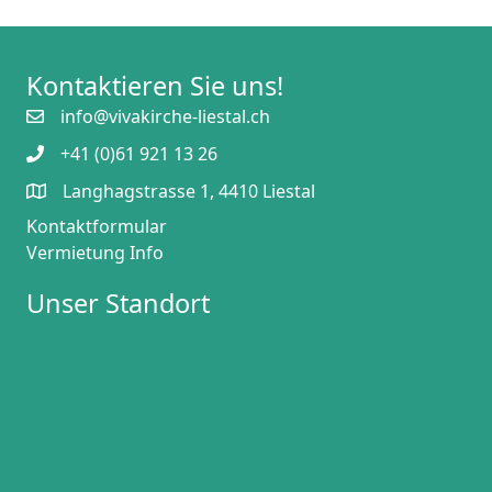
Kontaktieren Sie uns!
info@vivakirche-liestal.ch
+41 (0)61 921 13 26
Langhagstrasse 1, 4410 Liestal
Kontaktformular
Vermietung Info
Unser Standort