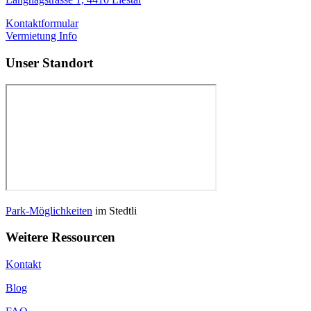
Kontaktformular
Vermietung Info
Unser Standort
Park-Möglichkeiten
im Stedtli
Weitere Ressourcen
Kontakt
Blog