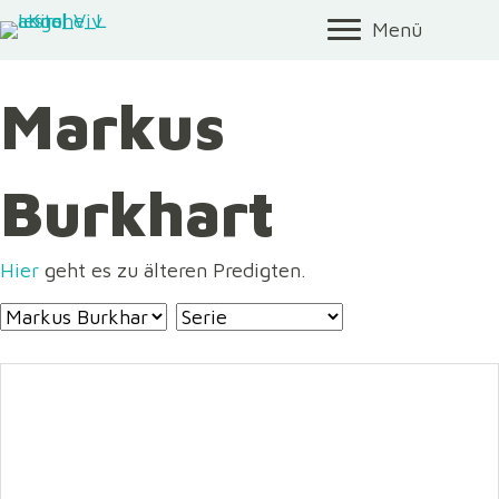
Menü
Markus
Burkhart
Hier
geht es zu älteren Predigten.