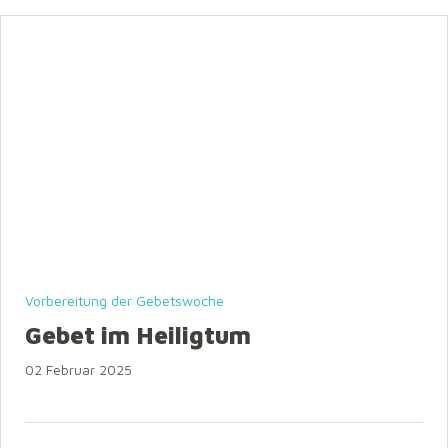
Vorbereitung der Gebetswoche
Gebet im Heiligtum
02 Februar 2025