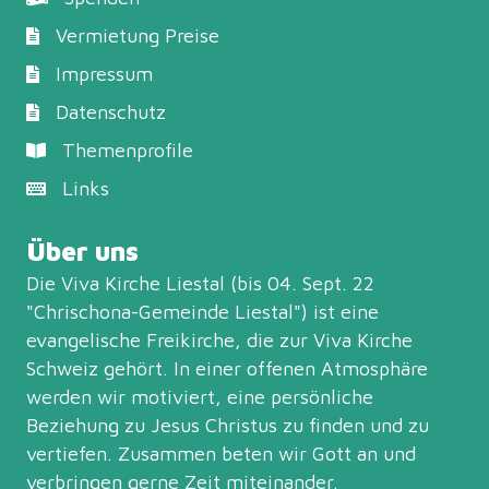
Vermietung Preise
Impressum
Datenschutz
Themenprofile
Links
Über uns
Die Viva Kirche Liestal (bis 04. Sept. 22
"Chrischona-Gemeinde Liestal") ist eine
evangelische Freikirche, die zur
Viva Kirche
Schweiz
gehört. In einer offenen Atmosphäre
werden wir motiviert, eine persönliche
Beziehung zu Jesus Christus zu finden und zu
vertiefen. Zusammen beten wir Gott an und
verbringen gerne Zeit miteinander.