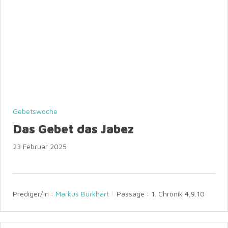
Gebetswoche
Das Gebet das Jabez
23 Februar 2025
Prediger/in :
Markus Burkhart
Passage :
1. Chronik 4,9.10