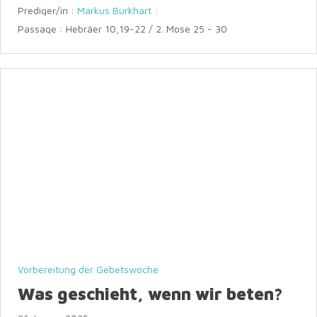
Prediger/in :
Markus Burkhart
Passage :
Hebräer 10,19-22 / 2. Mose 25 - 30
Vorbereitung der Gebetswoche
Was geschieht, wenn wir beten?