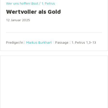
Wer uns hoffen lässt / 1. Petrus
Wertvoller als Gold
12 Januar 2025
Prediger/in :
Markus Burkhart
Passage :
1. Petrus 1,3-13