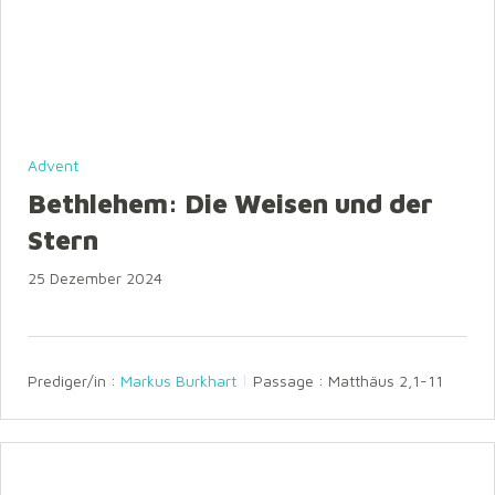
Advent
Bethlehem: Die Weisen und der
Stern
25 Dezember 2024
Prediger/in :
Markus Burkhart
Passage :
Matthäus 2,1-11