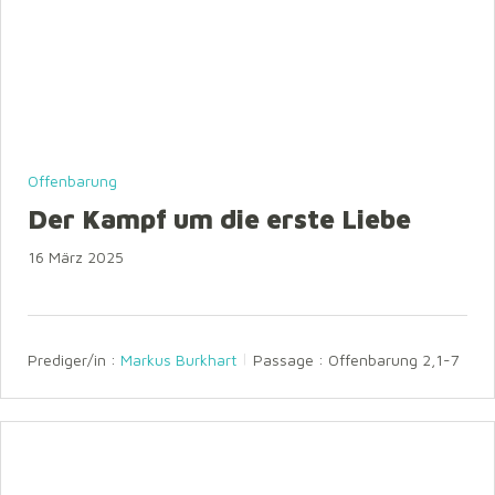
Offenbarung
Der Kampf um die erste Liebe
16 März 2025
Prediger/in :
Markus Burkhart
Passage :
Offenbarung 2,1-7