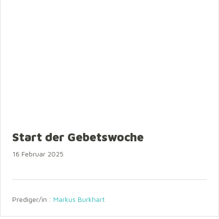
Start der Gebetswoche
16 Februar 2025
Prediger/in :
Markus Burkhart