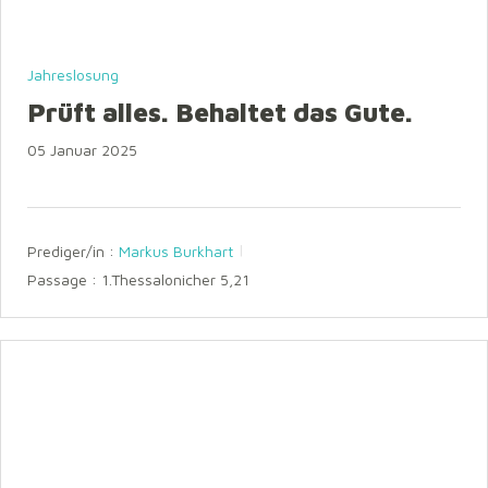
Jahreslosung
Prüft alles. Behaltet das Gute.
05 Januar 2025
Prediger/in :
Markus Burkhart
Passage :
1.Thessalonicher 5,21