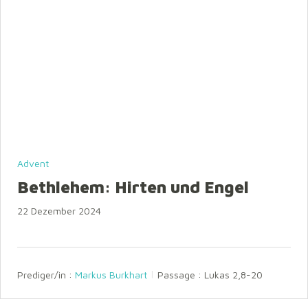
Advent
Bethlehem: Hirten und Engel
22 Dezember 2024
Prediger/in :
Markus Burkhart
Passage :
Lukas 2,8-20