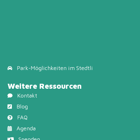
Park-Möglichkeiten
im Stedtli
Weitere Ressourcen
Kontakt
Blog
FAQ
Agenda
Spenden