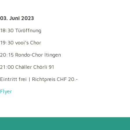
03. Juni 2023
18:30 Türöffnung
19:30 vooi’s Chor
20:15 Rondo-Chor Itingen
21:00 Chäller Chörli 91
Eintritt frei | Richtpreis CHF 20.-
Flyer