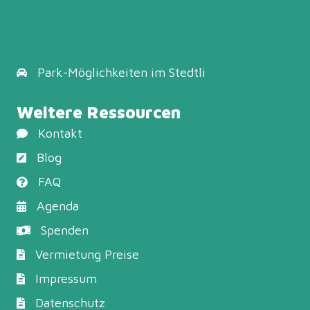
Park-Möglichkeiten
im Stedtli
Weitere Ressourcen
Kontakt
Blog
FAQ
Agenda
Spenden
Vermietung Preise
Impressum
Datenschutz