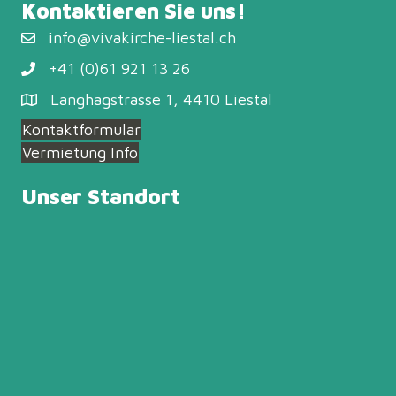
Kontaktieren Sie uns!
info@vivakirche-liestal.ch
+41 (0)61 921 13 26
Langhagstrasse 1, 4410 Liestal
Kontaktformular
Vermietung Info
Unser Standort