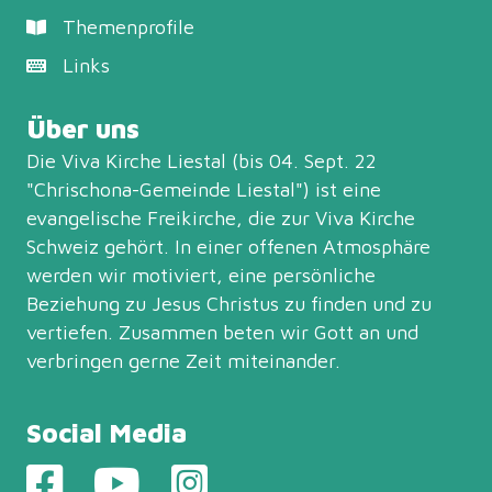
Themenprofile
Links
Über uns
Die Viva Kirche Liestal (bis 04. Sept. 22
"Chrischona-Gemeinde Liestal") ist eine
evangelische Freikirche, die zur
Viva Kirche
Schweiz
gehört. In einer offenen Atmosphäre
werden wir motiviert, eine persönliche
Beziehung zu Jesus Christus zu finden und zu
vertiefen. Zusammen beten wir Gott an und
verbringen gerne Zeit miteinander.
Social Media