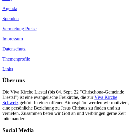
Agenda
Spenden
Vermietung Preise
Impressum
Datenschutz
Themenprofile
Links
Über uns
Die Viva Kirche Liestal (bis 04. Sept. 22 "Chrischona-Gemeinde
Liestal") ist eine evangelische Freikirche, die zur
Viva Kirche
Schweiz
gehört. In einer offenen Atmosphäre werden wir motiviert,
eine persönliche Beziehung zu Jesus Christus zu finden und zu
vertiefen. Zusammen beten wir Gott an und verbringen gerne Zeit
miteinander.
Social Media