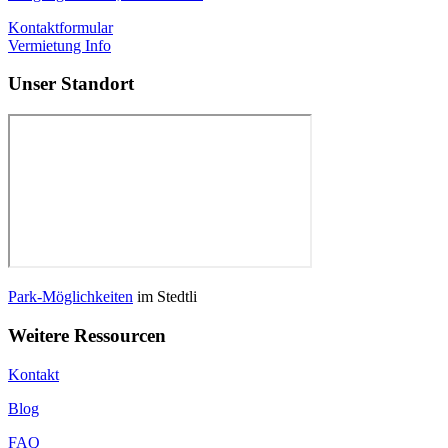
Kontaktformular
Vermietung Info
Unser Standort
Park-Möglichkeiten
im Stedtli
Weitere Ressourcen
Kontakt
Blog
FAQ