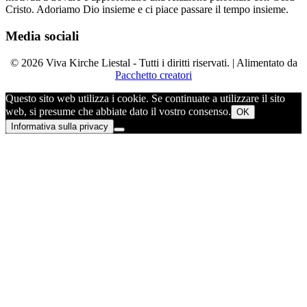
Cristo. Adoriamo Dio insieme e ci piace passare il tempo insieme.
Media sociali
© 2026 Viva Kirche Liestal - Tutti i diritti riservati. | Alimentato da
Pacchetto creatori
Questo sito web utilizza i cookie. Se continuate a utilizzare il sito
web, si presume che abbiate dato il vostro consenso.
OK
Informativa sulla privacy