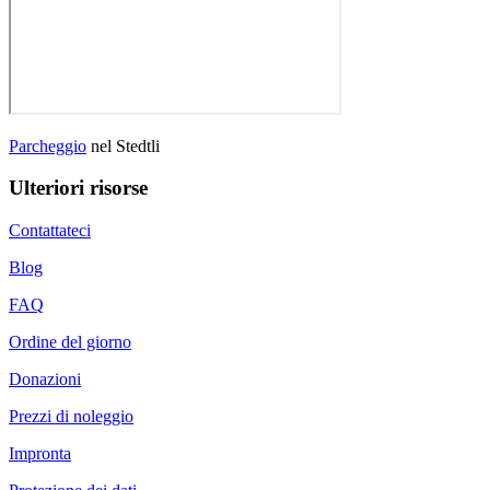
Parcheggio
nel Stedtli
Ulteriori risorse
Contattateci
Blog
FAQ
Ordine del giorno
Donazioni
Prezzi di noleggio
Impronta