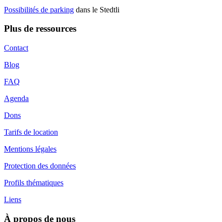
Possibilités de parking
dans le Stedtli
Plus de ressources
Contact
Blog
FAQ
Agenda
Dons
Tarifs de location
Mentions légales
Protection des données
Profils thématiques
Liens
À propos de nous