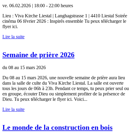
ve. 06.02.2026 | 18:00 - 22:00 heures
Lieu : Viva Kirche Liestal | Langhagstrasse 1 | 4410 Liestal Soirée
cinéma 06 février 2026 : Inspirés ensemble Tu peux télécharger le
flyer ici.
Lire la suite
Semaine de prière 2026
du 08 au 15 mars 2026
Du 08 au 15 mars 2026, une nouvelle semaine de prière aura lieu
dans la salle de culte du Viva Kirche Liestal. La salle est ouverte
tous les jours de 06h à 23h. Pendant ce temps, tu peux prier seul ou
en groupe, écouter Dieu ou simplement profiter de la présence de
Dieu. Tu peux télécharger le flyer ici. Voici...
Lire la suite
Le monde de la construction en bois