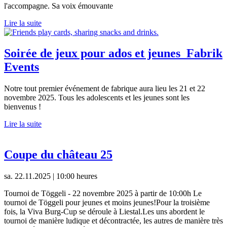
l'accompagne. Sa voix émouvante
Lire la suite
Soirée de jeux pour ados et jeunes_Fabrik
Events
Notre tout premier événement de fabrique aura lieu les 21 et 22
novembre 2025. Tous les adolescents et les jeunes sont les
bienvenus !
Lire la suite
Coupe du château 25
sa. 22.11.2025 | 10:00 heures
Tournoi de Töggeli - 22 novembre 2025 à partir de 10:00h Le
tournoi de Töggeli pour jeunes et moins jeunes!Pour la troisième
fois, la Viva Burg-Cup se déroule à Liestal.Les uns abordent le
tournoi de manière ludique et décontractée, les autres de manière très