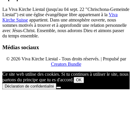
La Viva Kirche Liestal (jusqu'au 04 sept. 22 "Chrischona-Gemeinde
Liestal") est une église évangélique libre appartenant à la
Viva
Kirche Suisse
appartient. Dans une atmosphère ouverte, nous
sommes motivés à trouver et à approfondir une relation personnelle
avec Jésus-Christ. Ensemble, nous adorons Dieu et aimons passer
du temps ensemble.
Médias sociaux
© 2026 Viva Kirche Liestal - Tous droits réservés. | Propulsé par
Creators Bundle
Ce site web utilise des cookies. Si tu continues à utiliser le site, nous
partons du principe que tu es d'accord.
OK
Déclaration de confidentialité