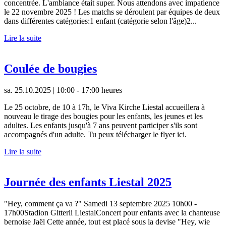
concentrée. L'ambiance était super. Nous attendons avec impatience
le 22 novembre 2025 ! Les matchs se déroulent par équipes de deux
dans différentes catégories:1 enfant (catégorie selon l'âge)2...
Lire la suite
Coulée de bougies
sa. 25.10.2025 | 10:00 - 17:00 heures
Le 25 octobre, de 10 à 17h, le Viva Kirche Liestal accueillera à
nouveau le tirage des bougies pour les enfants, les jeunes et les
adultes. Les enfants jusqu'à 7 ans peuvent participer s'ils sont
accompagnés d'un adulte. Tu peux télécharger le flyer ici.
Lire la suite
Journée des enfants Liestal 2025
"Hey, comment ça va ?" Samedi 13 septembre 2025 10h00 -
17h00Stadion Gitterli LiestalConcert pour enfants avec la chanteuse
bernoise Jaël Cette année, tout est placé sous la devise "Hey, wie