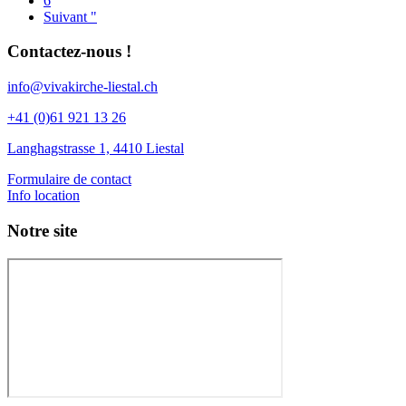
6
Suivant "
Contactez-nous !
info@vivakirche-liestal.ch
+41 (0)61 921 13 26
Langhagstrasse 1, 4410 Liestal
Formulaire de contact
Info location
Notre site