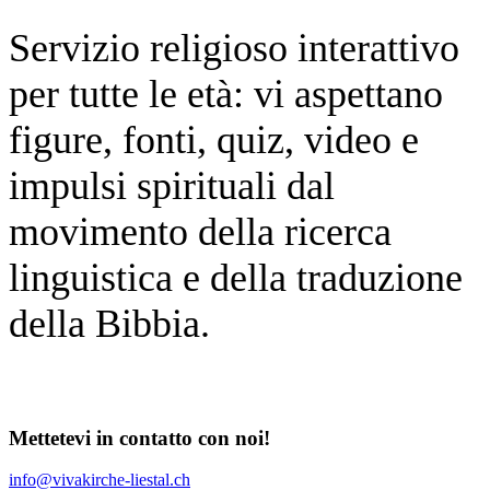
Servizio religioso interattivo
per tutte le età: vi aspettano
figure, fonti, quiz, video e
impulsi spirituali dal
movimento della ricerca
linguistica e della traduzione
della Bibbia.
Mettetevi in contatto con noi!
info@vivakirche-liestal.ch