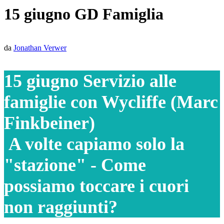
15 giugno GD Famiglia
da
Jonathan Verwer
15 giugno Servizio alle
famiglie con Wycliffe (Marc
Finkbeiner)
A volte capiamo solo la
"stazione" - Come
possiamo toccare i cuori
non raggiunti?