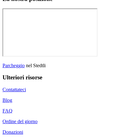
Parcheggio
nel Stedtli
Ulteriori risorse
Contattateci
Blog
FAQ
Ordine del giorno
Donazioni