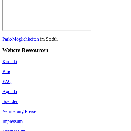
Park-Möglichkeiten
im Stedtli
Weitere Ressourcen
Kontakt
Blog
FAQ
Agenda
Spenden
Vermietung Preise
Impressum