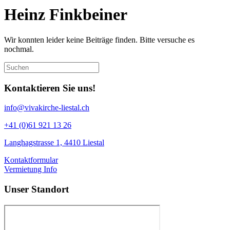
Heinz Finkbeiner
Wir konnten leider keine Beiträge finden. Bitte versuche es
nochmal.
Kontaktieren Sie uns!
info@vivakirche-liestal.ch
+41 (0)61 921 13 26
Langhagstrasse 1, 4410 Liestal
Kontaktformular
Vermietung Info
Unser Standort