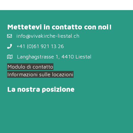
Mettetevi in contatto con noi!
info@vivakirche-liestal.ch
+41 (0)61 921 13 26
Langhagstrasse 1, 4410 Liestal
Modulo di contatto
Informazioni sulle locazioni
La nostra posizione