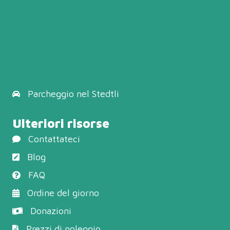
Parcheggio
nel Stedtli
Ulteriori risorse
Contattateci
Blog
FAQ
Ordine del giorno
Donazioni
Prezzi di noleggio