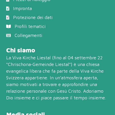
Impronta
Protezione dei dati
Profili tematici
Collegamenti
Chi siamo
La Viva Kirche Liestal (fino al 04 settembre 22
"Chrischona-Gemeinde Liestal") è una chiesa
evangelica libera che fa parte della
Viva Kirche
Svizzera
appartiene. In un'atmosfera aperta,
siamo motivati a trovare e approfondire una
relazione personale con Gesù Cristo. Adoriamo
Dio insieme e ci piace passare il tempo insieme.
Media sociali