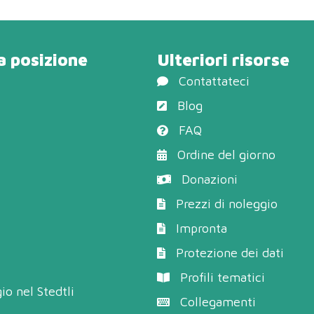
a posizione
Ulteriori risorse
Contattateci
Blog
FAQ
Ordine del giorno
Donazioni
Prezzi di noleggio
Impronta
Protezione dei dati
Profili tematici
io
nel Stedtli
Collegamenti