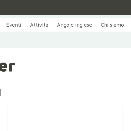
Eventi
Attività
Angolo inglese
Chi siamo
er