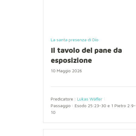
La santa presenza di Dio
Il tavolo del pane da
esposizione
10 Maggio 2026
Predicatore :
Lukas Wäfler
Passaggio :
Esodo 25:23-30 e 1 Pietro 2:9-
10