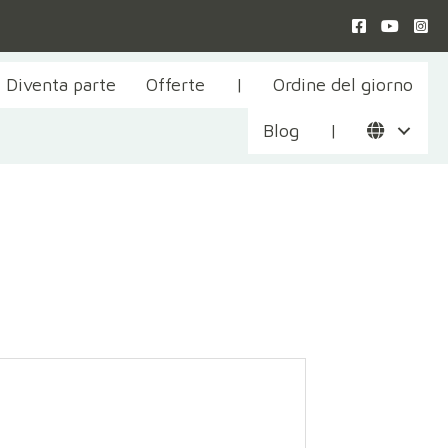
Diventa parte
Offerte
|
Ordine del giorno
Blog
|