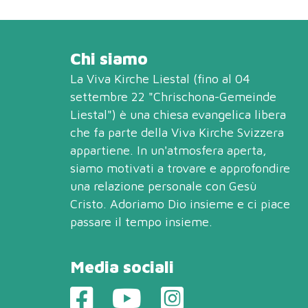
Chi siamo
La Viva Kirche Liestal (fino al 04
settembre 22 "Chrischona-Gemeinde
Liestal") è una chiesa evangelica libera
che fa parte della
Viva Kirche Svizzera
appartiene. In un'atmosfera aperta,
siamo motivati a trovare e approfondire
una relazione personale con Gesù
Cristo. Adoriamo Dio insieme e ci piace
passare il tempo insieme.
Media sociali