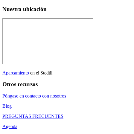
Nuestra ubicación
Aparcamiento
en el Stedtli
Otros recursos
Póngase en contacto con nosotros
Blog
PREGUNTAS FRECUENTES
Agenda