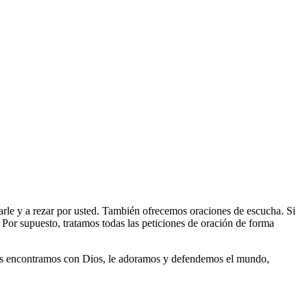
arle y a rezar por usted. También ofrecemos oraciones de escucha. Si
 Por supuesto, tratamos todas las peticiones de oración de forma
s encontramos con Dios, le adoramos y defendemos el mundo,