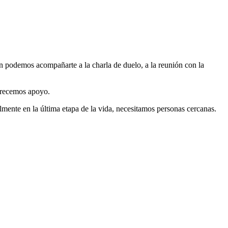
n podemos acompañarte a la charla de duelo, a la reunión con la
ofrecemos apoyo.
mente en la última etapa de la vida, necesitamos personas cercanas.