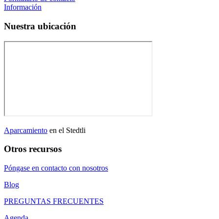
Información
Nuestra ubicación
Aparcamiento
en el Stedtli
Otros recursos
Póngase en contacto con nosotros
Blog
PREGUNTAS FRECUENTES
Agenda