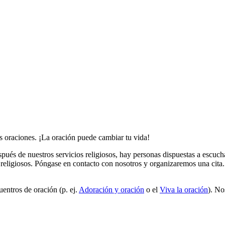
 oraciones. ¡La oración puede cambiar tu vida!
pués de nuestros servicios religiosos, hay personas dispuestas a escuch
 religiosos. Póngase en contacto con nosotros y organizaremos una cita.
entros de oración (p. ej.
Adoración y oración
o el
Viva la oración
). No