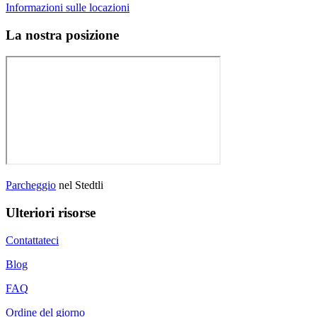
Informazioni sulle locazioni
La nostra posizione
Parcheggio
nel Stedtli
Ulteriori risorse
Contattateci
Blog
FAQ
Ordine del giorno