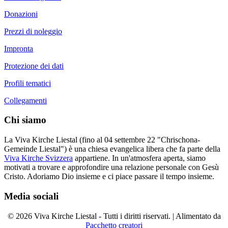
Donazioni
Prezzi di noleggio
Impronta
Protezione dei dati
Profili tematici
Collegamenti
Chi siamo
La Viva Kirche Liestal (fino al 04 settembre 22 "Chrischona-
Gemeinde Liestal") è una chiesa evangelica libera che fa parte della
Viva Kirche Svizzera
appartiene. In un'atmosfera aperta, siamo
motivati a trovare e approfondire una relazione personale con Gesù
Cristo. Adoriamo Dio insieme e ci piace passare il tempo insieme.
Media sociali
© 2026 Viva Kirche Liestal - Tutti i diritti riservati. | Alimentato da
Pacchetto creatori