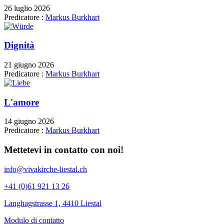
26 luglio 2026
Predicatore :
Markus Burkhart
Dignità
21 giugno 2026
Predicatore :
Markus Burkhart
L'amore
14 giugno 2026
Predicatore :
Markus Burkhart
Mettetevi in contatto con noi!
info@vivakirche-liestal.ch
+41 (0)61 921 13 26
Langhagstrasse 1, 4410 Liestal
Modulo di contatto