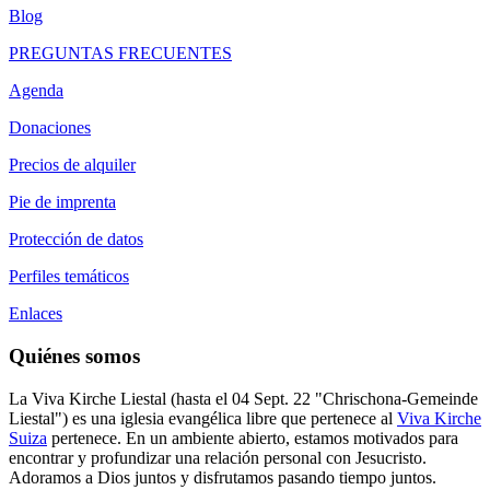
Blog
PREGUNTAS FRECUENTES
Agenda
Donaciones
Precios de alquiler
Pie de imprenta
Protección de datos
Perfiles temáticos
Enlaces
Quiénes somos
La Viva Kirche Liestal (hasta el 04 Sept. 22 "Chrischona-Gemeinde
Liestal") es una iglesia evangélica libre que pertenece al
Viva Kirche
Suiza
pertenece. En un ambiente abierto, estamos motivados para
encontrar y profundizar una relación personal con Jesucristo.
Adoramos a Dios juntos y disfrutamos pasando tiempo juntos.