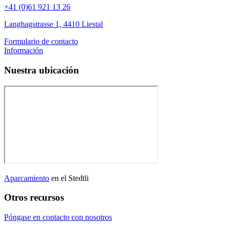
+41 (0)61 921 13 26
Langhagstrasse 1, 4410 Liestal
Formulario de contacto
Información
Nuestra ubicación
Aparcamiento
en el Stedtli
Otros recursos
Póngase en contacto con nosotros